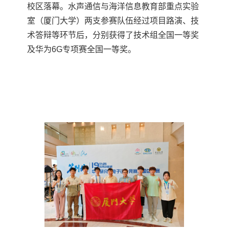
校区落幕。水声通信与海洋信息教育部重点实验
室（厦门大学）两支参赛队伍经过项目路演、技
术答辩等环节后，分别获得了技术组全国一等奖
及华为
6G
专项赛全国一等奖。