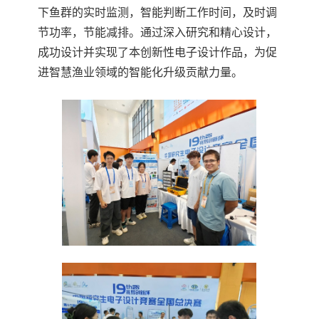
下鱼群的实时监测，智能判断工作时间，及时调
节功率，节能减排。通过深入研究和精心设计，
成功设计并实现了本创新性电子设计作品，为促
进智慧渔业领域的智能化升级贡献力量。